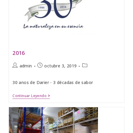
2016
admin
octubre 3, 2019
30 anos de Darier - 3 décadas de sabor
Continuar Leyendo