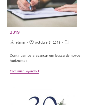
2019
admin
octubre 3, 2019
Continuamos a avançar em busca de novos
horizontes
Continuar Leyendo