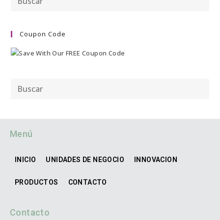
Coupon Code
Menú
INICIO
UNIDADES DE NEGOCIO
INNOVACION
PRODUCTOS
CONTACTO
Contacto