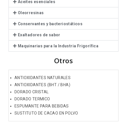
Aceites esenciales
Oleorresinas
Conservantes y bacteriostáticos
Exaltadores de sabor
Maquinarias para la Industria Frigorífica
Otros
ANTIOXIDANTES NATURALES
ANTIOXIDANTES (BHT / BHA)
DORADO CRISTAL
DORADO TERMICO
ESPUMANTE PARA BEBIDAS
SUSTITUTO DE CACAO EN POLVO