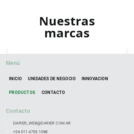
Nuestras
marcas
Menú
INICIO
UNIDADES DE NEGOCIO
INNOVACION
PRODUCTOS
CONTACTO
Contacto
DARIER_WEB@DARIER.COM.AR
+54 011 4755-1098