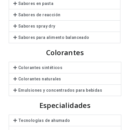
Sabores en pasta
Sabores de reacción
Sabores spray dry
Sabores para alimento balanceado
Colorantes
Colorantes sintéticos
Colorantes naturales
Emulsiones y concentrados para bebidas
Especialidades
Tecnologías de ahumado