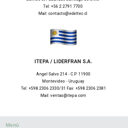
Tel: +56 2 2791 7700
Mail: contacto@edeltec.cl
ITEPA / LIDERFRAN S.A.
Angel Salvo 214 - C.P. 11900
Montevideo - Uruguay
Tel: +598 2306 2330/31 Fax: +598 2306 2381
Mail: ventas@itepa.com
Menú