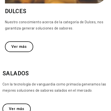
DULCES
Nuestro conocimiento acerca de la categoría de Dulces, nos
garantiza generar soluciones de sabores.
Ver más
SALADOS
Con la tecnología de vanguardia como primacía generamos las
mejores soluciones de sabores salados en el mercado.
Ver más