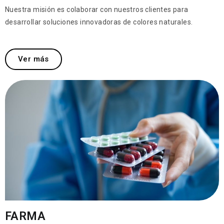
Nuestra misión es colaborar con nuestros clientes para
desarrollar soluciones innovadoras de colores naturales.
Ver más
FARMA