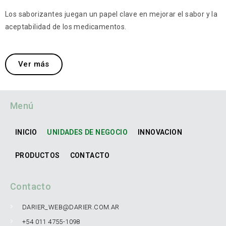
Los saborizantes juegan un papel clave en mejorar el sabor y la
aceptabilidad de los medicamentos.
Ver más
Menú
INICIO
UNIDADES DE NEGOCIO
INNOVACION
PRODUCTOS
CONTACTO
Contacto
DARIER_WEB@DARIER.COM.AR
+54 011 4755-1098