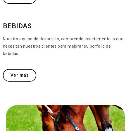
BEBIDAS
Nuestro equipo de desarrollo, comprende exactamente lo que
necesitan nuestros clientes para mejorar su porfolio de
bebidas.
Ver más