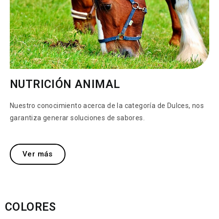
NUTRICIÓN ANIMAL
Nuestro conocimiento acerca de la categoría de Dulces, nos
garantiza generar soluciones de sabores.
Ver más
COLORES