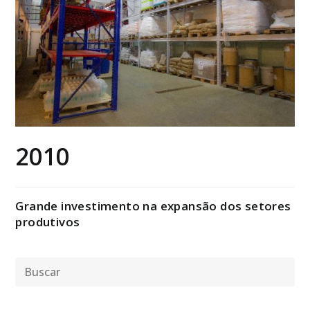
2010
Grande investimento na expansão dos setores
produtivos