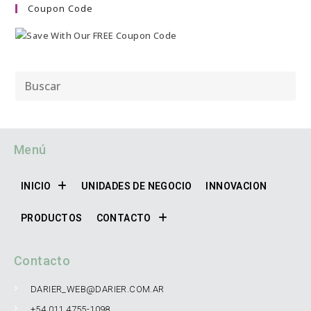
Coupon Code
Menú
INICIO
UNIDADES DE NEGOCIO
INNOVACION
PRODUCTOS
CONTACTO
Contacto
DARIER_WEB@DARIER.COM.AR
+54 011 4755-1098