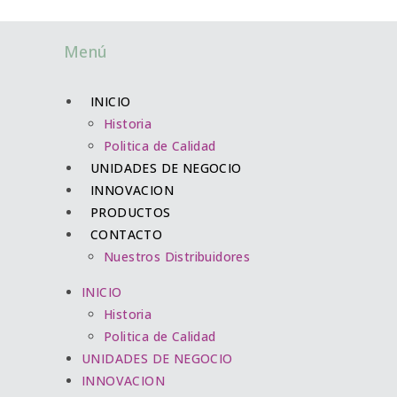
Menú
INICIO
Historia
Politica de Calidad
UNIDADES DE NEGOCIO
INNOVACION
PRODUCTOS
CONTACTO
Nuestros Distribuidores
INICIO
Historia
Politica de Calidad
UNIDADES DE NEGOCIO
INNOVACION