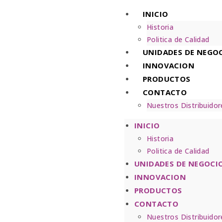
INICIO
Historia
Politica de Calidad
UNIDADES DE NEGO
INNOVACION
PRODUCTOS
CONTACTO
Nuestros Distribuidor
INICIO
Historia
Politica de Calidad
UNIDADES DE NEGOCI
INNOVACION
PRODUCTOS
CONTACTO
Nuestros Distribuidor