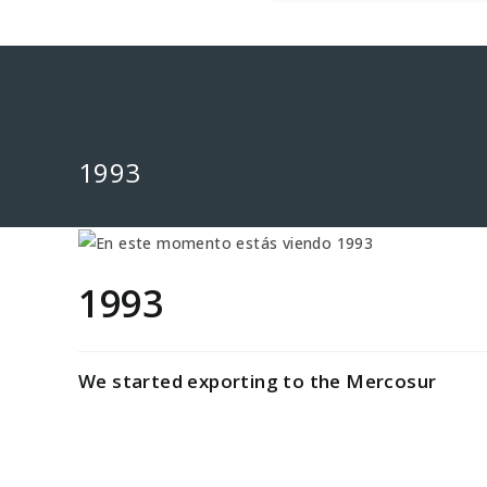
.
1993
1993
We started exporting to the Mercosur