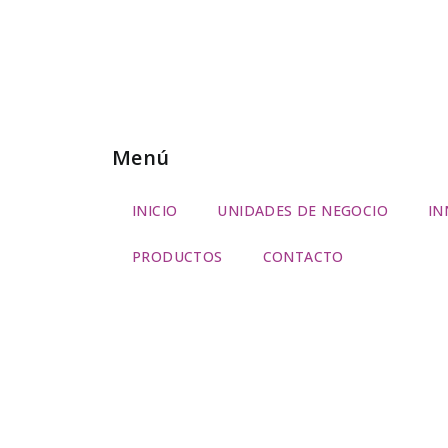
Menú
INICIO
UNIDADES DE NEGOCIO
IN
PRODUCTOS
CONTACTO