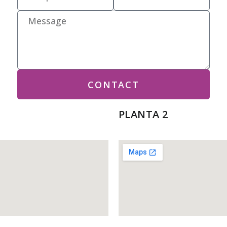
CONTACT
PLANTA 2