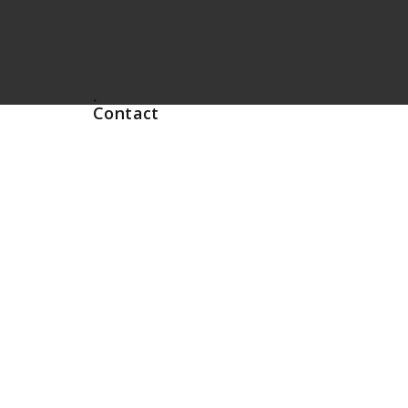
.
Contact