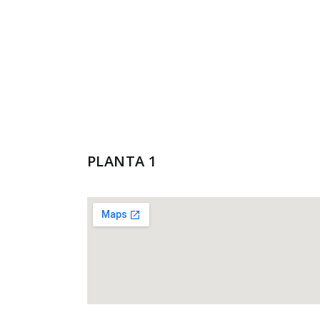
PLANTA 1