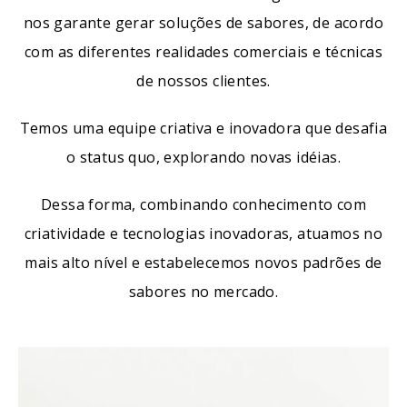
nos garante gerar soluções de sabores, de acordo
com as diferentes realidades comerciais e técnicas
de nossos clientes.
Temos uma equipe criativa e inovadora que desafia
o status quo, explorando novas idéias.
Dessa forma, combinando conhecimento com
criatividade e tecnologias inovadoras, atuamos no
mais alto nível e estabelecemos novos padrões de
sabores no mercado.