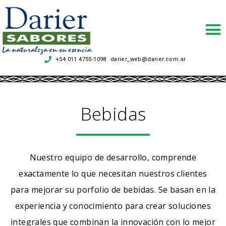
+54 011 4755-1098
darier_web@darier.com.ar
.
Bebidas
Nuestro equipo de desarrollo, comprende
exactamente lo que necesitan nuestros clientes
para mejorar su porfolio de bebidas. Se basan en la
experiencia y conocimiento para crear soluciones
integrales que combinan la innovación con lo mejor