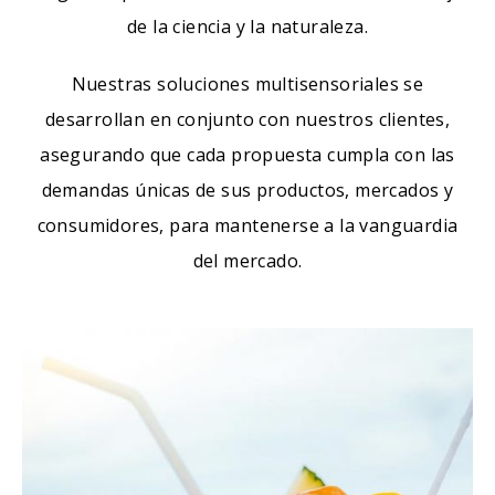
de la ciencia y la naturaleza.
Nuestras soluciones multisensoriales se
desarrollan en conjunto con nuestros clientes,
asegurando que cada propuesta cumpla con las
demandas únicas de sus productos, mercados y
consumidores, para mantenerse a la vanguardia
del mercado.