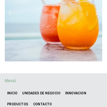
Menú
INICIO
UNIDADES DE NEGOCIO
INNOVACION
PRODUCTOS
CONTACTO